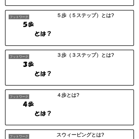
５歩（５ステップ）とは?
フットワーク
３歩（３ステップ）とは?
フットワーク
４歩とは?
フットワーク
スウィーピングとは?
フットワーク