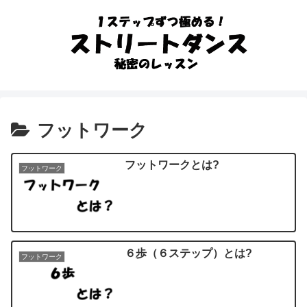
フットワーク
フットワークとは?
フットワーク
６歩（６ステップ）とは?
フットワーク