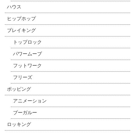
ハウス
ヒップホップ
ブレイキング
トップロック
パワームーブ
フットワーク
フリーズ
ポッピング
アニメーション
ブーガルー
ロッキング