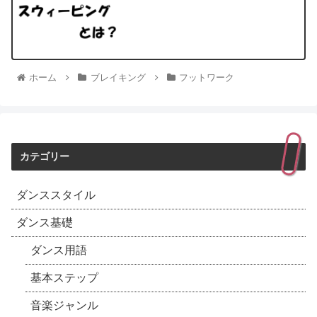
ホーム
ブレイキング
フットワーク
カテゴリー
ダンススタイル
ダンス基礎
ダンス用語
基本ステップ
音楽ジャンル