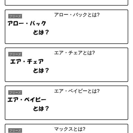
アロー・バックとは?
フリーズ
エア・チェアとは?
フリーズ
エア・ベイビーとは?
フリーズ
マックスとは?
フリーズ