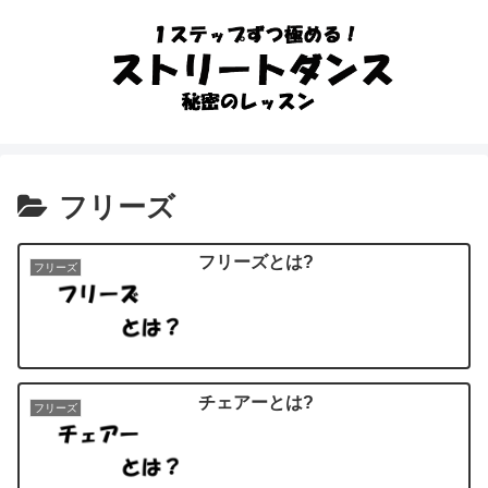
フリーズ
フリーズとは?
フリーズ
チェアーとは?
フリーズ