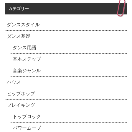
カテゴリー
ダンススタイル
ダンス基礎
ダンス用語
基本ステップ
音楽ジャンル
ハウス
ヒップホップ
ブレイキング
トップロック
パワームーブ