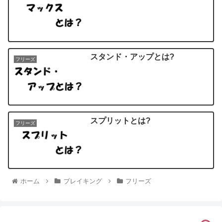
スタンド・アップとは?
フリーズ
スプリットとは?
フリーズ
ホーム
ブレイキング
フリーズ