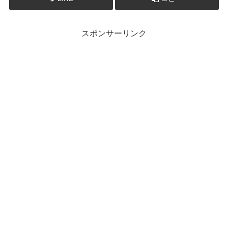
スポンサーリンク