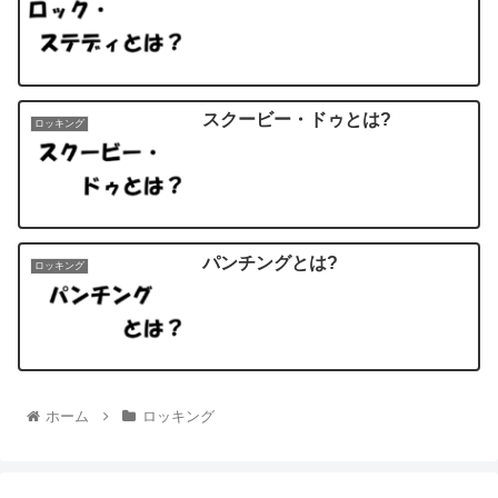
スクービー・ドゥとは?
ロッキング
パンチングとは?
ロッキング
ホーム
ロッキング