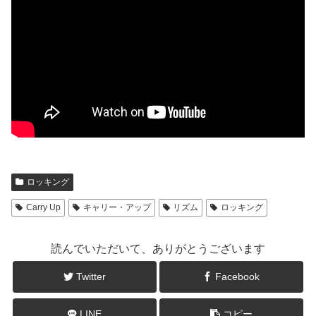
ロッキング
Carry Up
キャリー・アップ
リズム
ロッキング
読んでいただいて、ありがとうございます
Twitter
Facebook
LINE
コピー