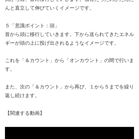
んと直立して伸びていくイメージです。
５「意識ポイント：頭」
首から頭に移行していきます。下から送られてきたエネル
ギーが頭の上に投げ出されるようなイメージです。
これを「＆カウント」から「オンカウント」の間で行いま
す。
また、次の「＆カウント」から再び、１から５までを繰り
返し続けます。
【関連する動画】