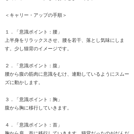
＜キャリー・アップの手順＞
１．「意識ポイント：腰」
上半身をリラックスさせ、腰を若干、落とし気味にしま
す。少し猫背のイメージです。
２．「意識ポイント：腹」
腰から腹の筋肉に意識をむけ、連動しているようにスムー
ズに動かします。
３．「意識ポイント：胸」
腹から胸に移行していきます。
４．「意識ポイント：首」
胸から肩、首に移行していきます。猫背だったのがだんだ