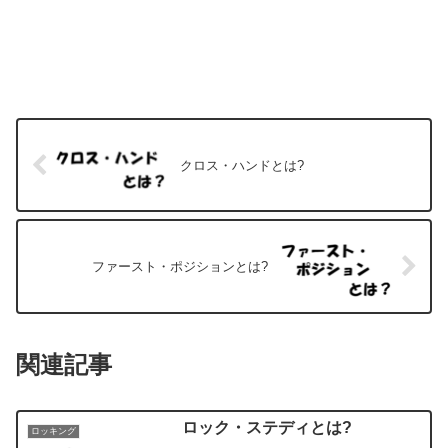
クロス・ハンドとは?
ファースト・ポジションとは?
関連記事
ロック・ステディとは?
ロッキング