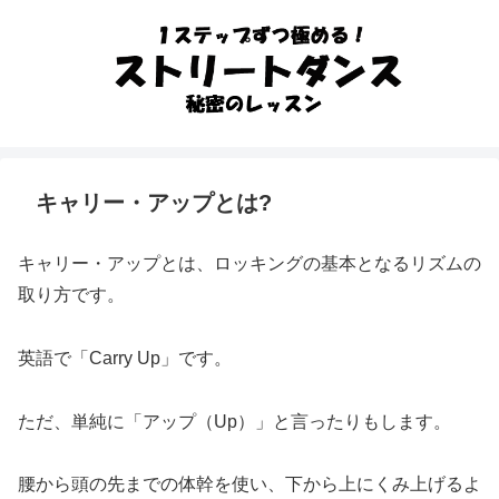
キャリー・アップとは?
キャリー・アップとは、ロッキングの基本となるリズムの
取り方です。
英語で「Carry Up」です。
ただ、単純に「アップ（Up）」と言ったりもします。
腰から頭の先までの体幹を使い、下から上にくみ上げるよ