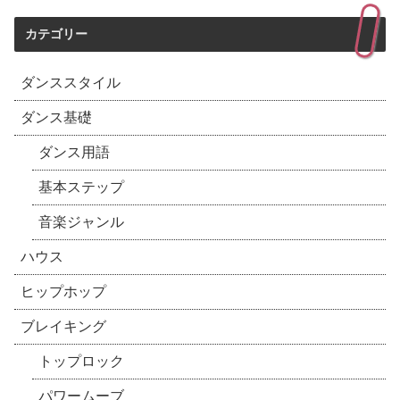
カテゴリー
ダンススタイル
ダンス基礎
ダンス用語
基本ステップ
音楽ジャンル
ハウス
ヒップホップ
ブレイキング
トップロック
パワームーブ