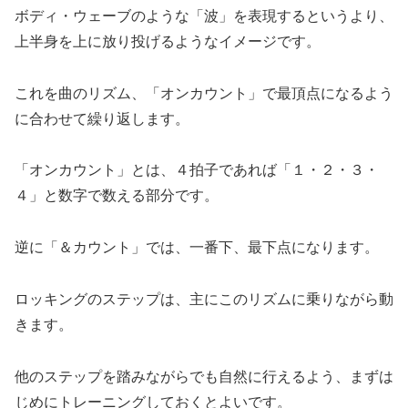
ボディ・ウェーブのような「波」を表現するというより、
上半身を上に放り投げるようなイメージです。
これを曲のリズム、「オンカウント」で最頂点になるよう
に合わせて繰り返します。
「オンカウント」とは、４拍子であれば「１・２・３・
４」と数字で数える部分です。
逆に「＆カウント」では、一番下、最下点になります。
ロッキングのステップは、主にこのリズムに乗りながら動
きます。
他のステップを踏みながらでも自然に行えるよう、まずは
じめにトレーニングしておくとよいです。