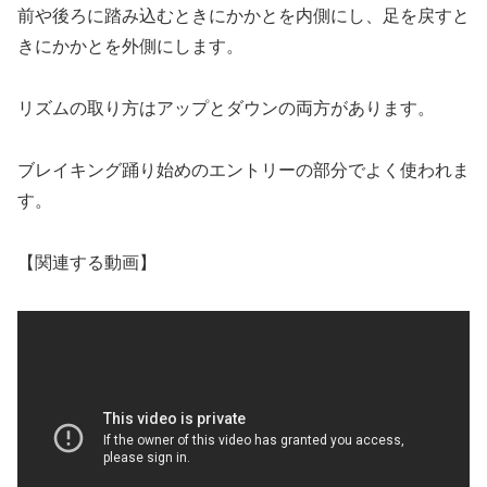
前や後ろに踏み込むときにかかとを内側にし、足を戻すと
きにかかとを外側にします。
リズムの取り方はアップとダウンの両方があります。
ブレイキング踊り始めのエントリーの部分でよく使われま
す。
【関連する動画】