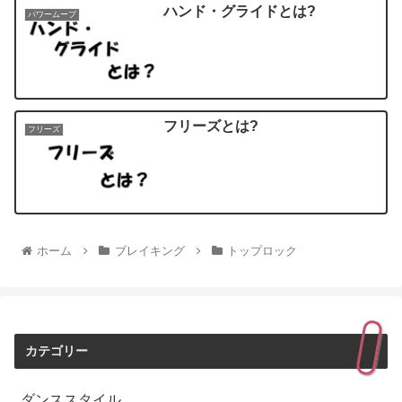
ハンド・グライドとは?
パワームーブ
フリーズとは?
フリーズ
ホーム
ブレイキング
トップロック
カテゴリー
ダンススタイル