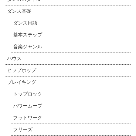
ダンス基礎
ダンス用語
基本ステップ
音楽ジャンル
ハウス
ヒップホップ
ブレイキング
トップロック
パワームーブ
フットワーク
フリーズ