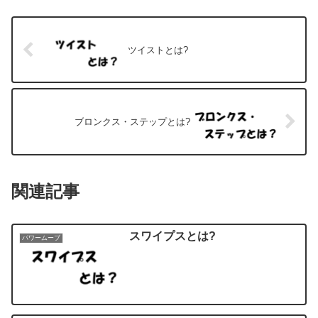
ツイストとは?
ブロンクス・ステップとは?
関連記事
スワイプスとは?
パワームーブ