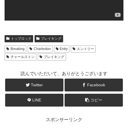
トップロック
ブレイキング
Breaking
Charleston
Entry
エントリー
チャールストン
ブレイキング
読んでいただいて、ありがとうございます
Twitter
Facebook
LINE
コピー
スポンサーリンク