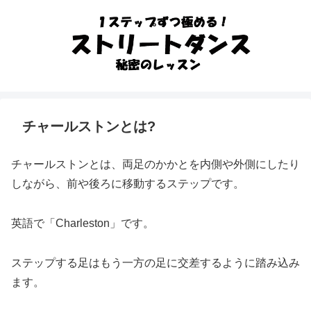
チャールストンとは?
チャールストンとは、両足のかかとを内側や外側にしたり
しながら、前や後ろに移動するステップです。
英語で「Charleston」です。
ステップする足はもう一方の足に交差するように踏み込み
ます。