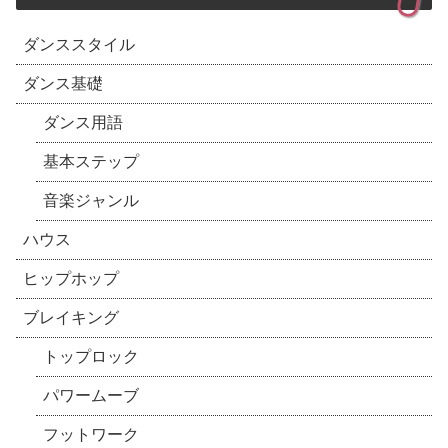
ダンススタイル
ダンス基礎
ダンス用語
基本ステップ
音楽ジャンル
ハウス
ヒップホップ
ブレイキング
トップロック
パワームーブ
フットワーク