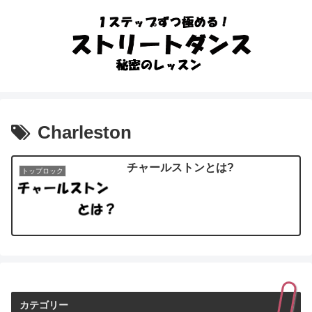
Charleston
チャールストンとは?
トップロック
カテゴリー