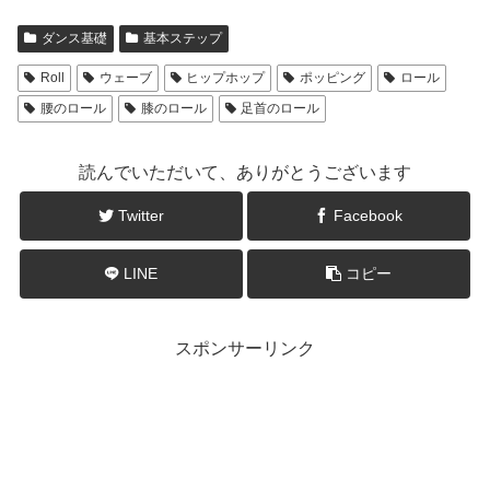
ダンス基礎
基本ステップ
Roll
ウェーブ
ヒップホップ
ポッピング
ロール
腰のロール
膝のロール
足首のロール
読んでいただいて、ありがとうございます
Twitter
Facebook
LINE
コピー
スポンサーリンク