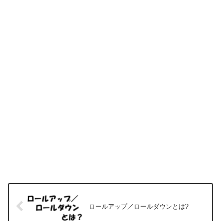
ロールアップ／ロールダウンとは?