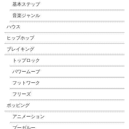
基本ステップ
音楽ジャンル
ハウス
ヒップホップ
ブレイキング
トップロック
パワームーブ
フットワーク
フリーズ
ポッピング
アニメーション
ブーガルー