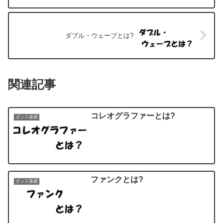
ダブル・ウェーブとは?
関連記事
コレオグラファーとは?
ダンス基礎
ファンクとは?
ダンス基礎