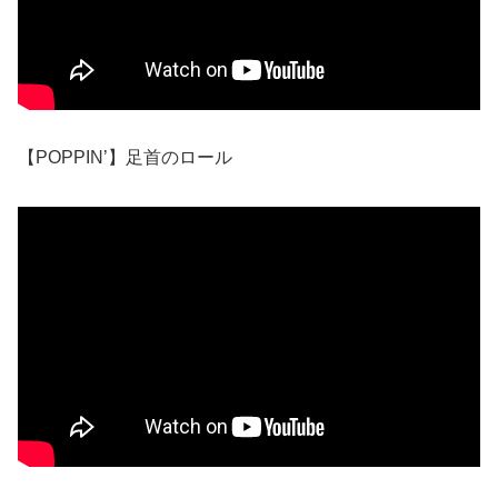
【POPPIN’】足首のロール