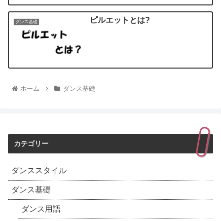
ピルエットとは?
ダンス基礎
ホーム
ダンス基礎
カテゴリー
ダンススタイル
ダンス基礎
ダンス用語