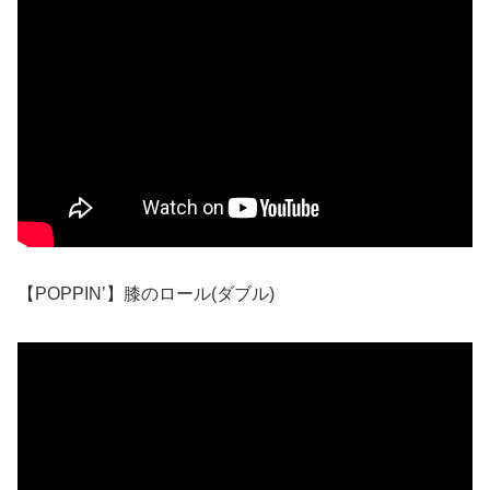
【POPPIN’】膝のロール(ダブル)