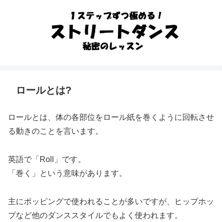
ロールとは?
ロールとは、体の各部位をロール紙を巻くように回転させ
る動きのことを言います。
英語で「Roll」です。
「巻く」という意味があります。
主にポッピングで使われることが多いですが、ヒップホッ
プなど他のダンススタイルでもよく使われます。