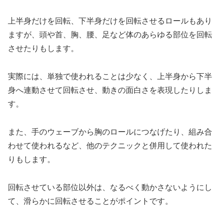
上半身だけを回転、下半身だけを回転させるロールもあり
ますが、頭や首、胸、腰、足など体のあらゆる部位を回転
させたりもします。
実際には、単独で使われることは少なく、上半身から下半
身へ連動させて回転させ、動きの面白さを表現したりしま
す。
また、手のウェーブから胸のロールにつなげたり、組み合
わせて使われるなど、他のテクニックと併用して使われた
りもします。
回転させている部位以外は、なるべく動かさないようにし
て、滑らかに回転させることがポイントです。