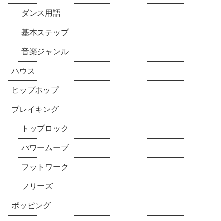
ダンス用語
基本ステップ
音楽ジャンル
ハウス
ヒップホップ
ブレイキング
トップロック
パワームーブ
フットワーク
フリーズ
ポッピング