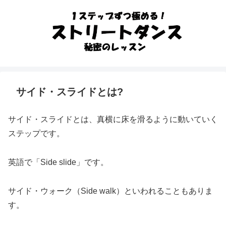
サイド・スライドとは?
サイド・スライドとは、真横に床を滑るように動いていく
ステップです。
英語で「Side slide」です。
サイド・ウォーク（Side walk）といわれることもありま
す。