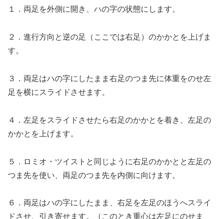
１．両足を外側に開き、ハの字の状態にします。
２．進行方向と逆の足（ここでは右足）のかかとを上げま
す。
３．両足はハの字にしたまま右足のつま先に体重をのせ左
足を横にスライドさせます。
４．左足をスライドさせたら右足のかかとを着き、左足の
かかとを上げます。
５．ロミオ・ツイストと同じように右足のかかとと左足の
つま先を使い、両足のつま先を内側に向けます。
６．両足はハの字にしたまま、右足を左足のほうへスライ
ドさせ、引き寄せます。（このとき重心は左足にのせま