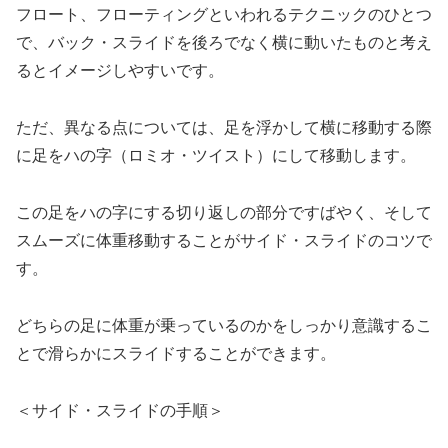
フロート、フローティングといわれるテクニックのひとつ
で、バック・スライドを後ろでなく横に動いたものと考え
るとイメージしやすいです。
ただ、異なる点については、足を浮かして横に移動する際
に足をハの字（ロミオ・ツイスト）にして移動します。
この足をハの字にする切り返しの部分ですばやく、そして
スムーズに体重移動することがサイド・スライドのコツで
す。
どちらの足に体重が乗っているのかをしっかり意識するこ
とで滑らかにスライドすることができます。
＜サイド・スライドの手順＞