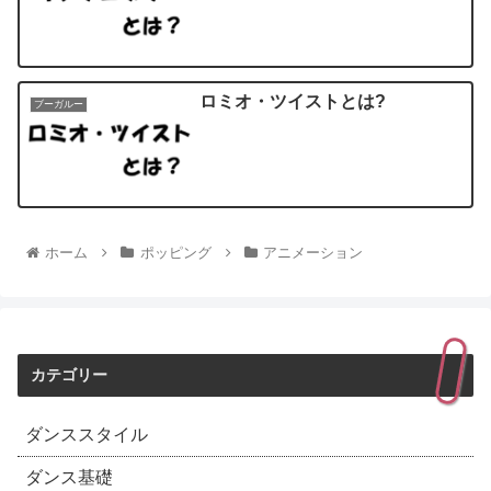
ロミオ・ツイストとは?
ブーガルー
ホーム
ポッピング
アニメーション
カテゴリー
ダンススタイル
ダンス基礎