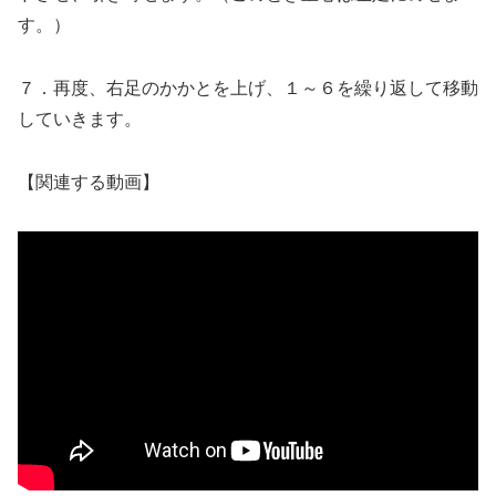
す。）
７．再度、右足のかかとを上げ、１～６を繰り返して移動
していきます。
【関連する動画】