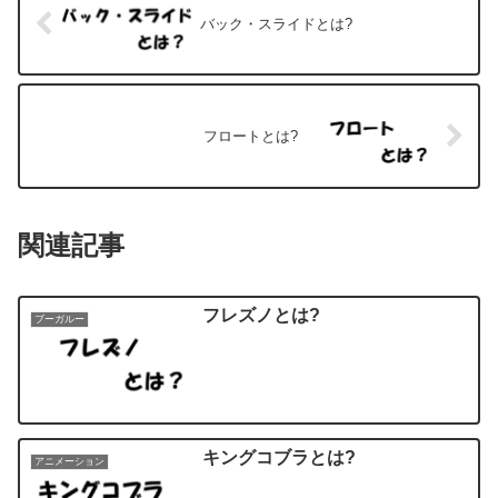
バック・スライドとは?
フロートとは?
関連記事
フレズノとは?
ブーガルー
キングコブラとは?
アニメーション