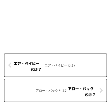
エア・ベイビーとは?
アロー・バックとは?