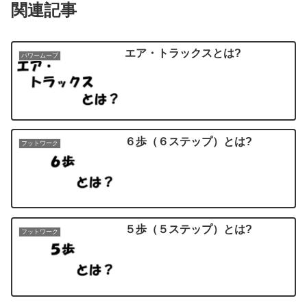
関連記事
エア・トラックスとは?
パワームーブ
６歩（６ステップ）とは?
フットワーク
５歩（５ステップ）とは?
フットワーク