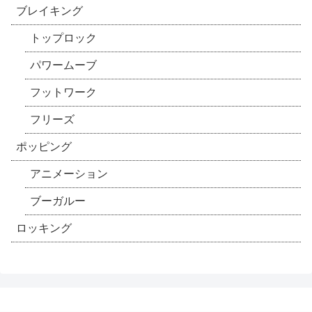
ブレイキング
トップロック
パワームーブ
フットワーク
フリーズ
ポッピング
アニメーション
ブーガルー
ロッキング