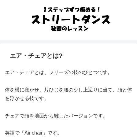
エア・チェアとは?
エア・チェアとは、フリーズの技のひとつです。
体を横に寝かせ、片ひじを腰の少し上辺りに当て、頭と体
を浮かせる技です。
チェアで頭を地面から離したバージョンです。
英語で「Air chair」です。