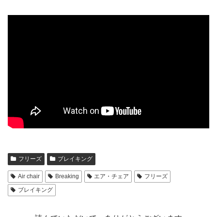
フリーズ
ブレイキング
Air chair
Breaking
エア・チェア
フリーズ
ブレイキング