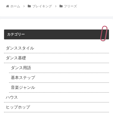
ホーム
ブレイキング
フリーズ
カテゴリー
ダンススタイル
ダンス基礎
ダンス用語
基本ステップ
音楽ジャンル
ハウス
ヒップホップ