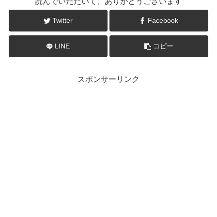
読んでいただいて、ありがとうございます
Twitter
Facebook
LINE
コピー
スポンサーリンク