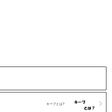
キープとは?