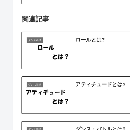
関連記事
ロールとは?
ダンス基礎
アティチュードとは?
ダンス基礎
ダンス・バトルとは?
ダンス基礎