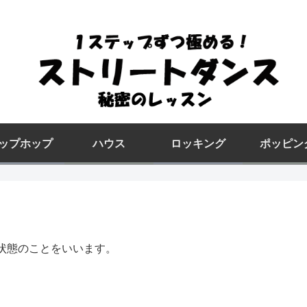
ップホップ
ハウス
ロッキング
ポッピン
状態のことをいいます。