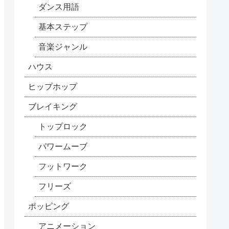
ダンス用語
基本ステップ
音楽ジャンル
ハウス
ヒップホップ
ブレイキング
トップロック
パワームーブ
フットワーク
フリーズ
ポッピング
アニメーション