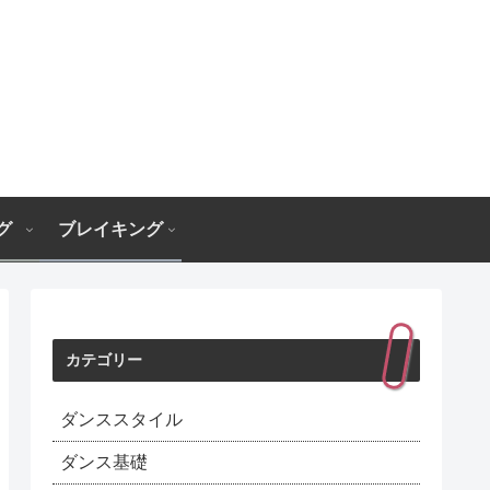
グ
ブレイキング
カテゴリー
ダンススタイル
ダンス基礎