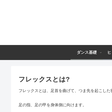
ダンス基礎
ヒ
フレックスとは?
フレックスとは、足首を曲げて、つま先を起こした
足の指、足の甲を身体側に向けます。