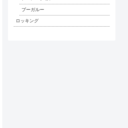
ブーガルー
ロッキング