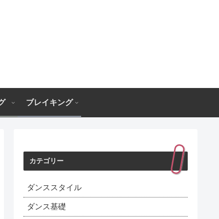
グ
ブレイキング
カテゴリー
ダンススタイル
ダンス基礎