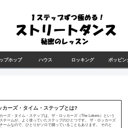
ップホップ
ハウス
ロッキング
ポッピン
ッカーズ・タイム・ステップとは?
カーズ・タイム・ステップは、ザ・ロッカーズ（The Lokers）という
スチームが、よく使っていたステップのひとつです。 ザ・ロッカーズ
チームなので、ひとりがソロで踊っていることもあります。 そのと