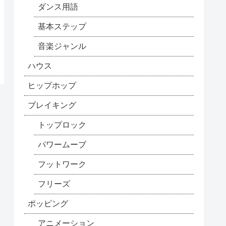
ダンス用語
基本ステップ
音楽ジャンル
ハウス
ヒップホップ
ブレイキング
トップロック
パワームーブ
フットワーク
フリーズ
ポッピング
アニメーション