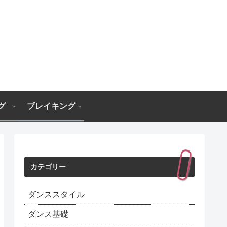
グ
ブレイキング
カテゴリー
ダンススタイル
ダンス基礎