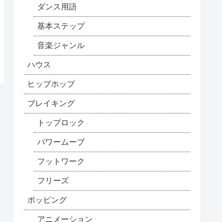
ダンス用語
基本ステップ
音楽ジャンル
ハウス
ヒップホップ
ブレイキング
トップロック
パワームーブ
フットワーク
フリーズ
ポッピング
アニメーション