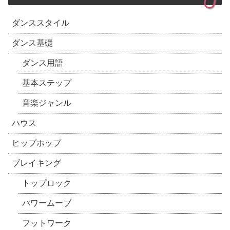
ダンススタイル
ダンス基礎
ダンス用語
基本ステップ
音楽ジャンル
ハウス
ヒップホップ
ブレイキング
トップロック
パワームーブ
フットワーク