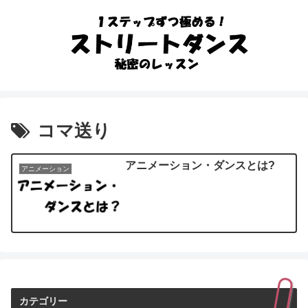
コマ送り
アニメーション・ダンスとは?
アニメーション
カテゴリー