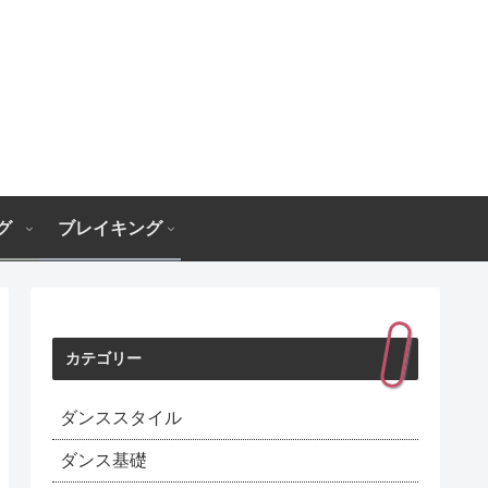
グ
ブレイキング
カテゴリー
ダンススタイル
ダンス基礎