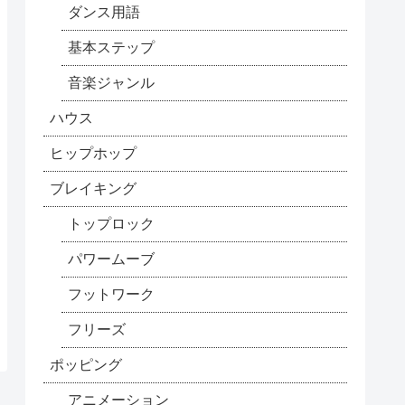
ダンス用語
基本ステップ
音楽ジャンル
ハウス
ヒップホップ
ブレイキング
トップロック
パワームーブ
フットワーク
フリーズ
ポッピング
アニメーション