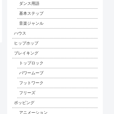
ダンス用語
基本ステップ
音楽ジャンル
ハウス
ヒップホップ
ブレイキング
トップロック
パワームーブ
フットワーク
フリーズ
ポッピング
アニメーション