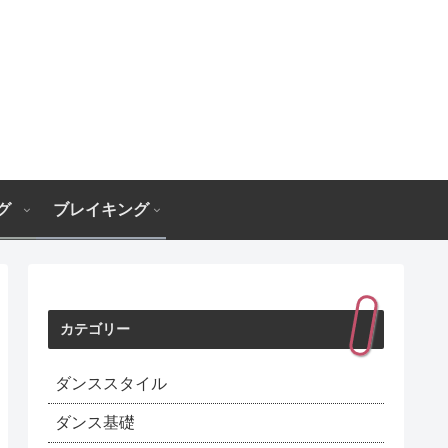
グ
ブレイキング
カテゴリー
ダンススタイル
ダンス基礎