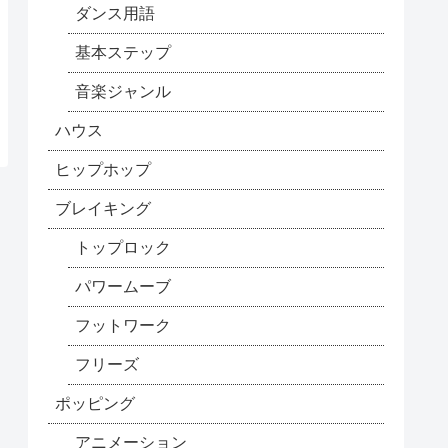
ダンス用語
基本ステップ
音楽ジャンル
ハウス
ヒップホップ
ブレイキング
トップロック
パワームーブ
フットワーク
フリーズ
ポッピング
アニメーション