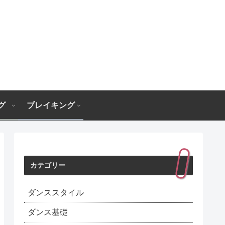
グ
ブレイキング
カテゴリー
ダンススタイル
ダンス基礎